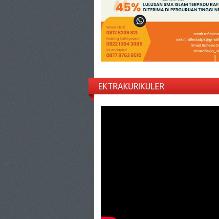
EKTRAKURIKULER