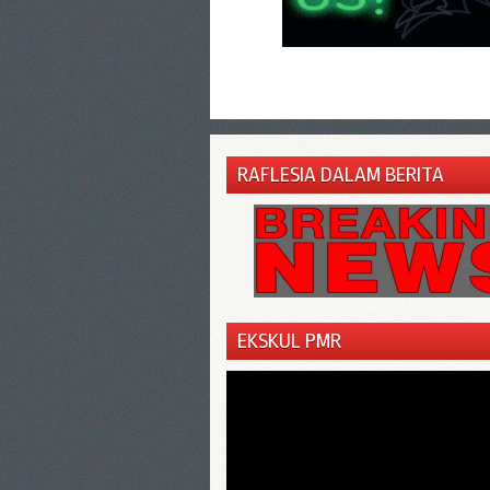
RAFLESIA DALAM BERITA
EKSKUL PMR