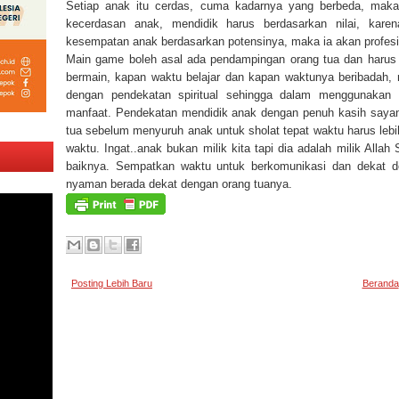
Setiap anak itu cerdas, cuma kadarnya yang berbeda, maka
kecerdasan anak, mendidik harus berdasarkan nilai, kare
kesempatan anak berdasarkan potensinya, maka ia akan profes
Main game boleh asal ada pendampingan orang tua dan harus 
bermain, kapan waktu belajar dan kapan waktunya beribadah, 
dengan pendekatan spiritual sehingga dalam menggunakan 
manfaat. Pendekatan mendidik anak dengan penuh kasih saya
tua sebelum menyuruh anak untuk sholat tepat waktu harus lebi
waktu. Ingat..anak bukan milik kita tapi dia adalah milik Alla
baiknya. Sempatkan waktu untuk berkomunikasi dan dekat d
nyaman berada dekat dengan orang tuanya.
Posting Lebih Baru
Beranda