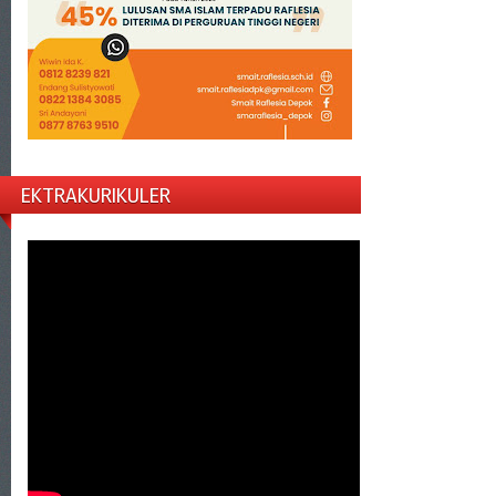
EKTRAKURIKULER