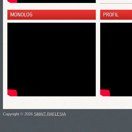
PROFIL
MONOLOG
Copyright ©
2026
SMAIT RAFLESIA