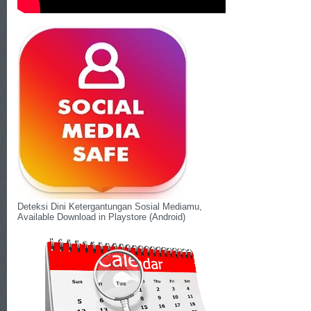
Deteksi Dini Ketergantungan Sosial Mediamu,
Available Download in Playstore (Android)