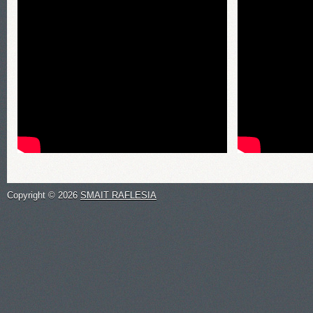
Copyright ©
2026
SMAIT RAFLESIA