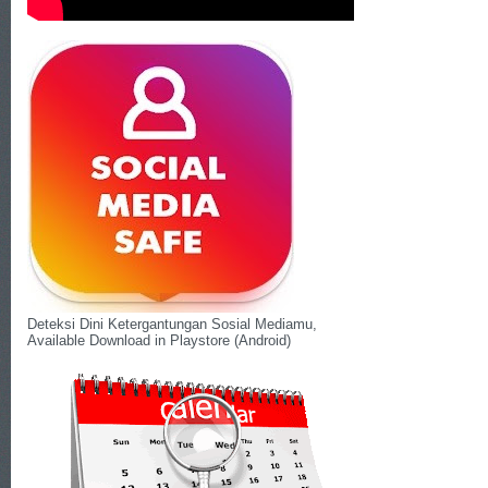
Deteksi Dini Ketergantungan Sosial Mediamu,
Available Download in Playstore (Android)