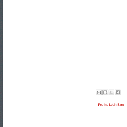
Posting Lebih Baru