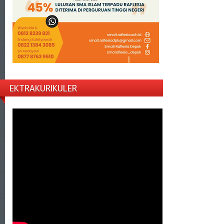
EKTRAKURIKULER