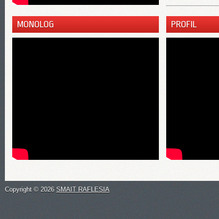
PROFIL
MONOLOG
Copyright ©
2026
SMAIT RAFLESIA