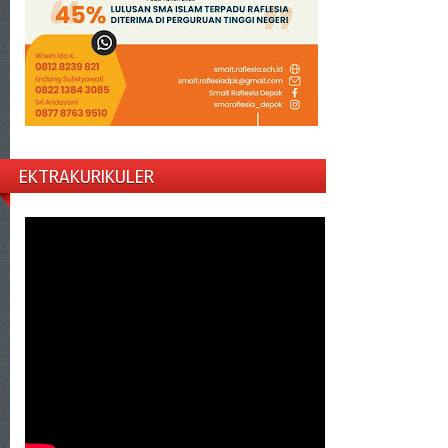
EKTRAKURIKULER