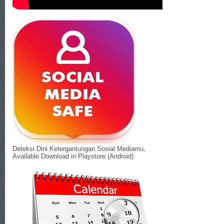
Deteksi Dini Ketergantungan Sosial Mediamu,
Available Download in Playstore (Android)