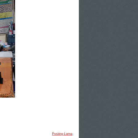
Posting Lama