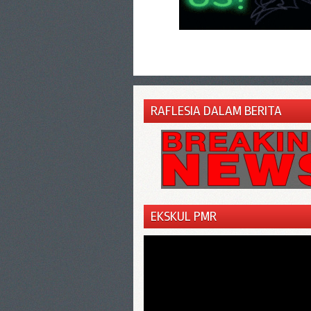
RAFLESIA DALAM BERITA
EKSKUL PMR