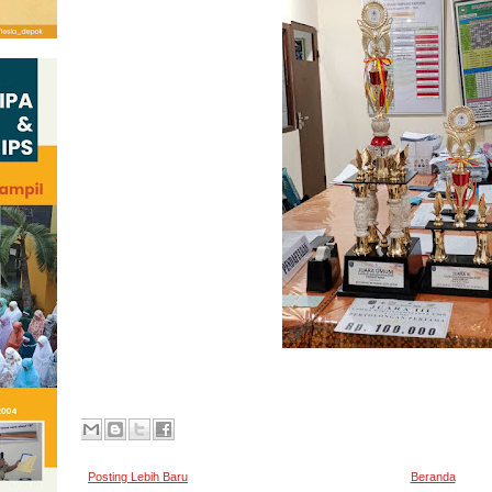
Posting Lebih Baru
Beranda