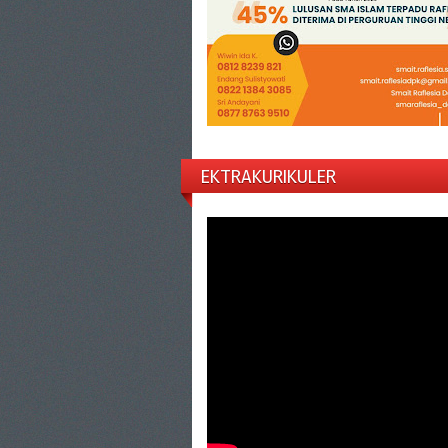
EKTRAKURIKULER