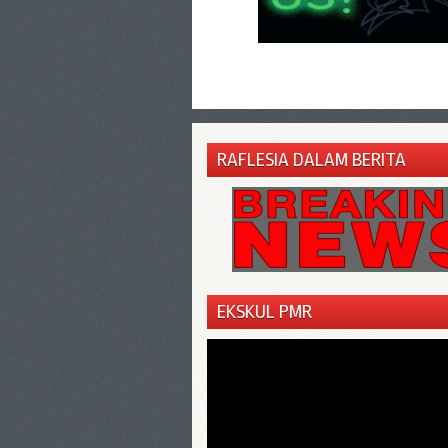
RAFLESIA DALAM BERITA
EKSKUL PMR