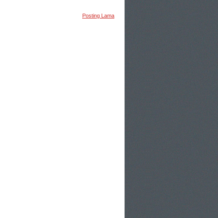
Posting Lama