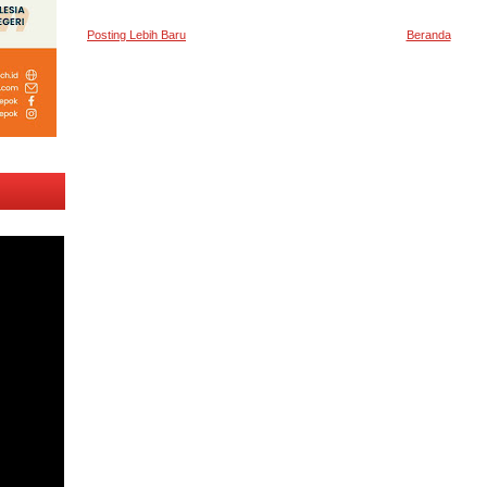
Posting Lebih Baru
Beranda