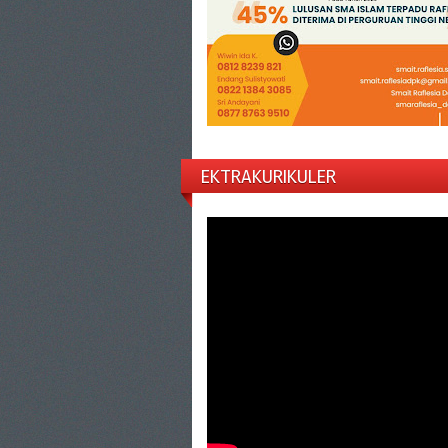
EKTRAKURIKULER